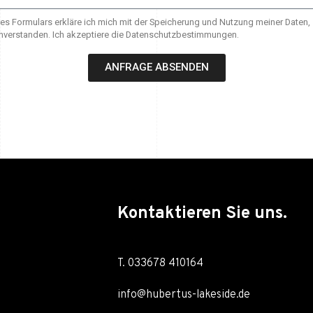
s Formulars erkläre ich mich mit der Speicherung und Nutzung meiner Daten
nverstanden. Ich akzeptiere die Datenschutzbestimmungen.
ANFRAGE ABSENDEN
Kontaktieren Sie uns.
T. 033678 410164
info@hubertus-lakeside.de