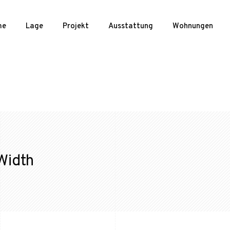
me
Lage
Projekt
Ausstattung
Wohnungen
Width