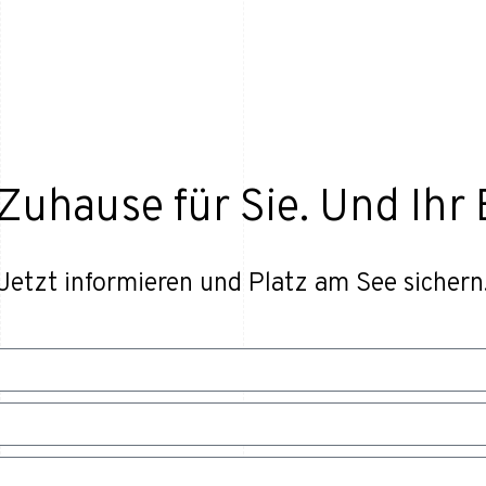
Zuhause für Sie. Und Ihr 
Jetzt informieren und Platz am See sichern