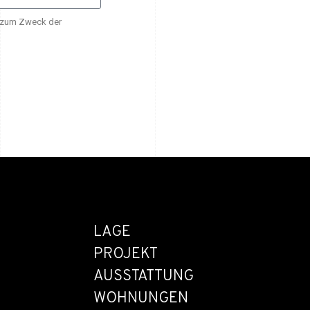
, zum Zweck der
LAGE
PROJEKT
AUSSTATTUNG
WOHNUNGEN