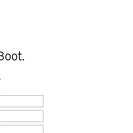
Boot.
.