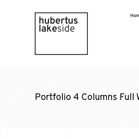
Ho
Portfolio 4 Columns Full 