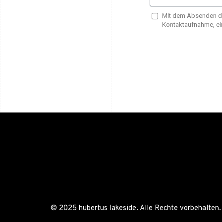
Mit dem Absenden de
Kontaktaufnahme, ei
© 2025 hubertus lakeside. Alle Rechte vorbehalten.