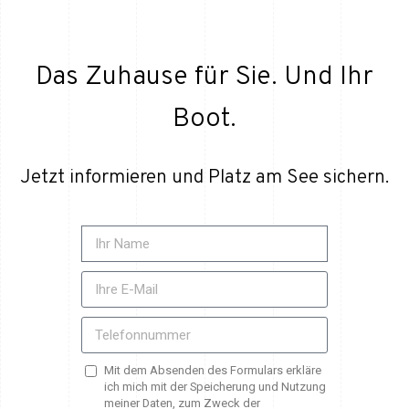
Das Zuhause für Sie. Und Ihr
Boot.
Jetzt informieren und Platz am See sichern.
Mit dem Absenden des Formulars erkläre
ich mich mit der Speicherung und Nutzung
meiner Daten, zum Zweck der