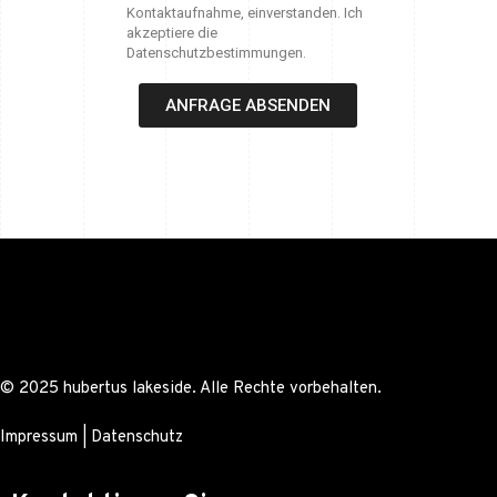
Kontaktaufnahme, einverstanden. Ich
akzeptiere die
Datenschutzbestimmungen.
ANFRAGE ABSENDEN
© 2025 hubertus lakeside. Alle Rechte vorbehalten.
Impressum
|
Datenschutz