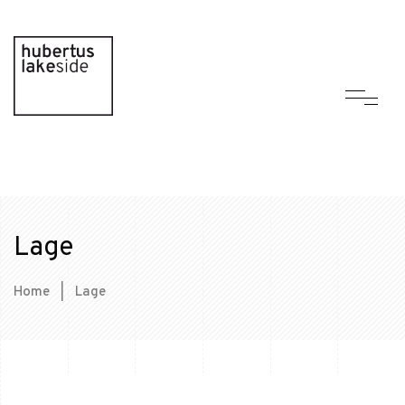
Lage
Home
|
Lage