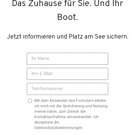
Das Zuhause für Sie. Und Ihr
Boot.
Jetzt informieren und Platz am See sichern.
Mit dem Absenden des Formulars erkläre
ich mich mit der Speicherung und Nutzung
meiner Daten, zum Zweck der
Kontaktaufnahme, einverstanden. Ich
akzeptiere die
Datenschutzbestimmungen.