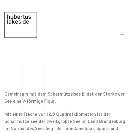
Gemeinsam mit dem Scharmützelsee bildet der Storkower
See eine V-förmige Figur.
Mit einer Fläche von 12,8 Quadratkilometern ist der
Scharmützelsee der zweitgrößte See im Land Brandenburg.
Im Norden des Sees liegt der mondäne Spa-, Sport- und