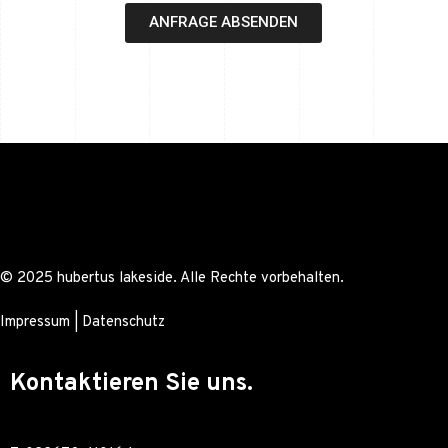
ANFRAGE ABSENDEN
© 2025 hubertus lakeside. Alle Rechte vorbehalten.
Impressum
|
Datenschutz
Kontaktieren Sie uns.