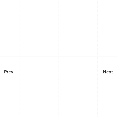
Prev
Next