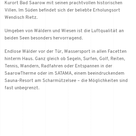
Kurort Bad Saarow mit seinen prachtvollen historischen
Villen. Im Süden befindet sich der beliebte Erholungsort
Wendisch Rietz.
Umgeben von Wäldern und Wiesen ist die Luftqualität an
beiden Seen besonders hervorragend.
Endlose Wälder vor der Tür, Wassersport in allen Facetten
hinterm Haus. Ganz gleich ob Segeln, Surfen, Golf, Reiten,
Tennis, Wandern, Radfahren oder Entspannen in der
SaarowTherme oder im SATAMA, einem beeindruckendem
Sauna-Resort am Scharmützelsee – die Möglichkeiten sind
fast unbegrenzt.