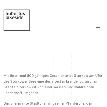
Mit ihrer rund 800-jährigen Geschichte ist Storkow am Ufer
des Storkower Sees eine der ältesten brandenburgischen
Städte. Storkow ist von einer wasser- und waldreichen
Landschaft umgeben.
Das charmante Städtchen mit seiner Pfarrkirche, dem