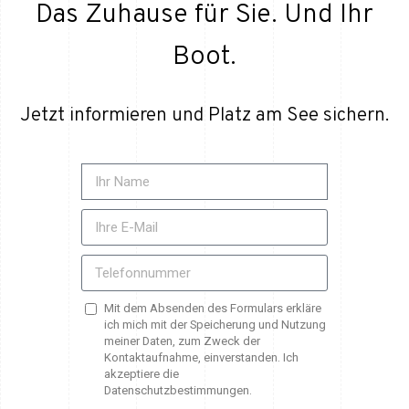
Das Zuhause für Sie. Und Ihr
Boot.
Jetzt informieren und Platz am See sichern.
Mit dem Absenden des Formulars erkläre
ich mich mit der Speicherung und Nutzung
meiner Daten, zum Zweck der
Kontaktaufnahme, einverstanden. Ich
akzeptiere die
Datenschutzbestimmungen.