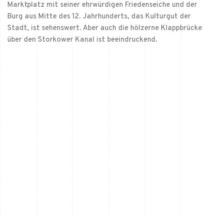
Marktplatz mit seiner ehrwürdigen Friedenseiche und der
Burg aus Mitte des 12. Jahrhunderts, das Kulturgut der
Stadt, ist sehenswert. Aber auch die hölzerne Klappbrücke
über den Storkower Kanal ist beeindruckend.