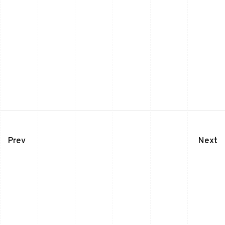
Prev
Next