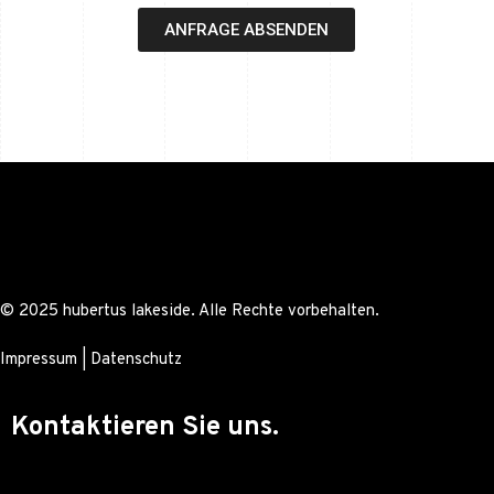
ANFRAGE ABSENDEN
© 2025 hubertus lakeside. Alle Rechte vorbehalten.
Impressum
|
Datenschutz
Kontaktieren Sie uns.