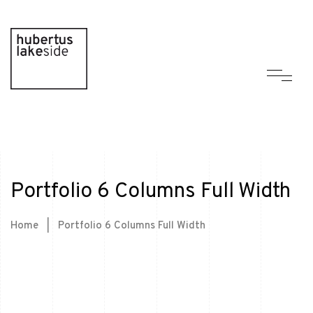
Portfolio 6 Columns Full Width
Home
|
Portfolio 6 Columns Full Width