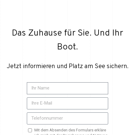
Das Zuhause für Sie. Und Ihr
Boot.
Jetzt informieren und Platz am See sichern.
Mit dem Absenden des Formulars erkläre