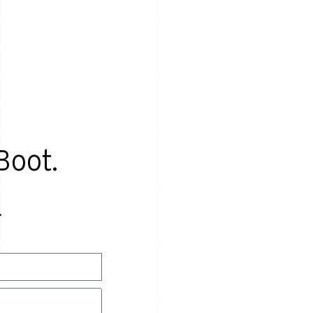
Boot.
.