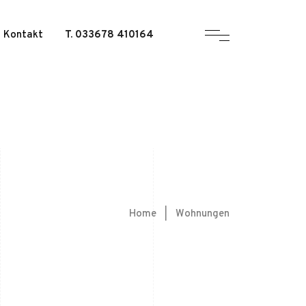
Kontakt
T. 033678 410164
Home
|
Wohnungen