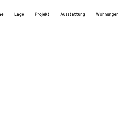
me
Lage
Projekt
Ausstattung
Wohnungen