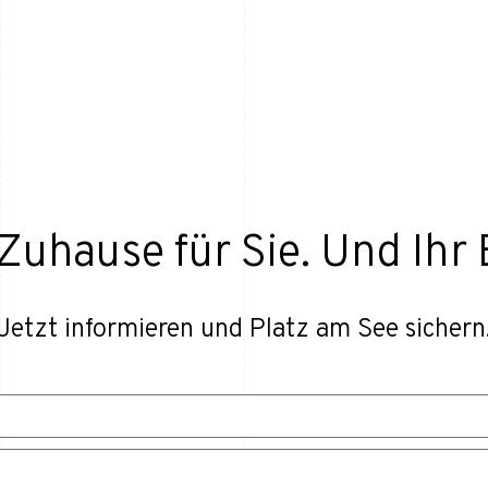
Zuhause für Sie. Und Ihr 
Jetzt informieren und Platz am See sichern