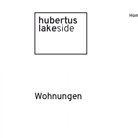
Ho
Wohnungen