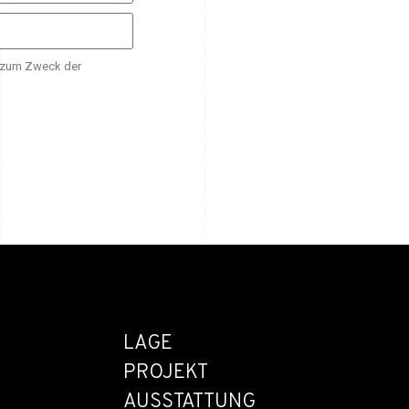
, zum Zweck der
LAGE
PROJEKT
AUSSTATTUNG