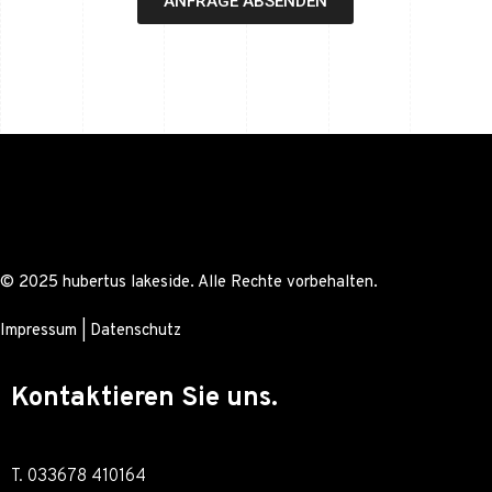
ANFRAGE ABSENDEN
© 2025 hubertus lakeside. Alle Rechte vorbehalten.
Impressum
|
Datenschutz
Kontaktieren Sie uns.
T. 033678 410164