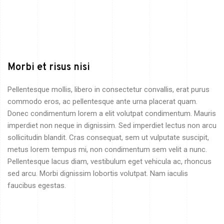
Morbi et risus nisi
Pellentesque mollis, libero in consectetur convallis, erat purus
commodo eros, ac pellentesque ante urna placerat quam.
Donec condimentum lorem a elit volutpat condimentum. Mauris
imperdiet non neque in dignissim. Sed imperdiet lectus non arcu
sollicitudin blandit. Cras consequat, sem ut vulputate suscipit,
metus lorem tempus mi, non condimentum sem velit a nunc.
Pellentesque lacus diam, vestibulum eget vehicula ac, rhoncus
sed arcu. Morbi dignissim lobortis volutpat. Nam iaculis
faucibus egestas.