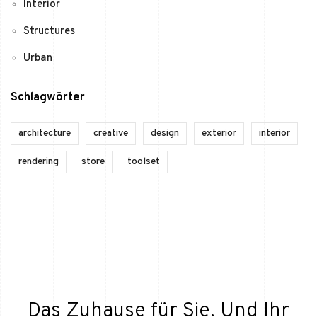
Interior
Structures
Urban
Schlagwörter
architecture
creative
design
exterior
interior
rendering
store
toolset
Das Zuhause für Sie. Und Ihr