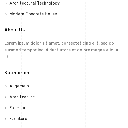
Architectural Technology
Modern Concrete House
About Us
Lorem ipsum dolor sit amet, consectet cing elit, sed do
eiusmod tempor inc ididunt utore et dolore magna aliqua
ut.
Kategorien
Allgemein
Architecture
Exterior
Furniture