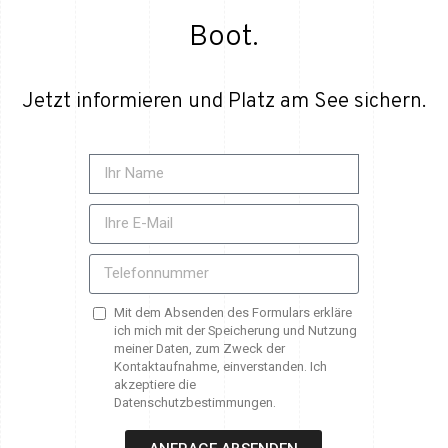
Boot.
Jetzt informieren und Platz am See sichern.
Mit dem Absenden des Formulars erkläre
ich mich mit der Speicherung und Nutzung
meiner Daten, zum Zweck der
Kontaktaufnahme, einverstanden. Ich
akzeptiere die
Datenschutzbestimmungen.