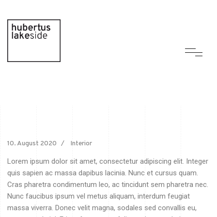
10. August 2020
Interior
Lorem ipsum dolor sit amet, consectetur adipiscing elit. Integer
quis sapien ac massa dapibus lacinia. Nunc et cursus quam.
Cras pharetra condimentum leo, ac tincidunt sem pharetra nec.
Nunc faucibus ipsum vel metus aliquam, interdum feugiat
massa viverra. Donec velit magna, sodales sed convallis eu,