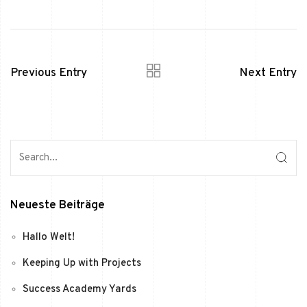
Previous Entry
Next Entry
Neueste Beiträge
Hallo Welt!
Keeping Up with Projects
Success Academy Yards