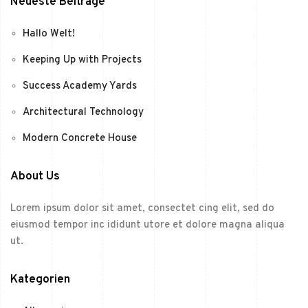
Neueste Beiträge
Hallo Welt!
Keeping Up with Projects
Success Academy Yards
Architectural Technology
Modern Concrete House
About Us
Lorem ipsum dolor sit amet, consectet cing elit, sed do
eiusmod tempor inc ididunt utore et dolore magna aliqua
ut.
Kategorien