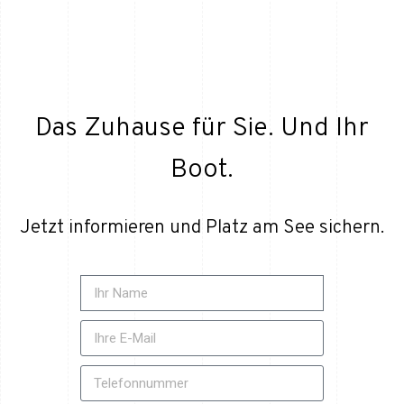
Das Zuhause für Sie. Und Ihr
Boot.
Jetzt informieren und Platz am See sichern.