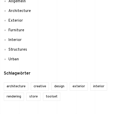
Allgemein
Architecture
Exterior
Furniture
Interior
Structures
Urban
Schlagwörter
architecture
creative
design
exterior
interior
rendering
store
toolset