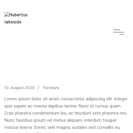
10. August 2020
Furniture
Lorem ipsum dolor sit amet, consectetur adipiscing elit. Integer
quis sapien ac massa dapibus lacinia. Nunc et cursus quam.
Cras pharetra condimentum leo, ac tincidunt sem pharetra nec.
Nunc faucibus ipsum vel metus aliquam, interdum feugiat
massa viverra. Donec velit magna, sodales sed convallis eu,