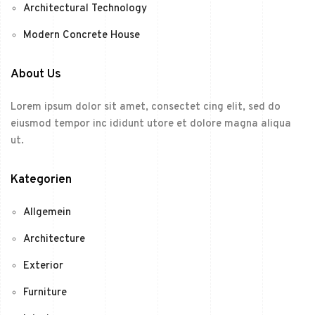
Architectural Technology
Modern Concrete House
About Us
Lorem ipsum dolor sit amet, consectet cing elit, sed do
eiusmod tempor inc ididunt utore et dolore magna aliqua
ut.
Kategorien
Allgemein
Architecture
Exterior
Furniture