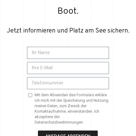
Boot.
Jetzt informieren und Platz am See sichern.
Mit dem Absenden des Formulars erkläre
ich mich mit der Speicherung und Nutzung
meiner Daten, zum Zweck der
Kontaktaufnahme, einverstanden. Ich
akzeptiere die
Datenschutzbestimmungen.