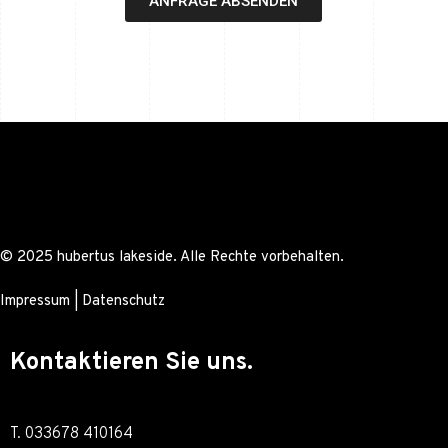
ANFRAGE ABSENDEN
© 2025 hubertus lakeside. Alle Rechte vorbehalten.
Impressum
|
Datenschutz
Kontaktieren Sie uns.
T. 033678 410164